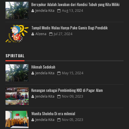
Bersyukur Adalah Jawaban dari Kondisi Tubuh yang Kita Miliki
Jendela Kita
Aug 13, 2024
Tampil Modis Walau Hanya Pake Gamis Bagi Pendidik
Alzena
Jul 27, 2024
SPIRITUAL
Hikmah Sedekah
Jendela Kita
May 15, 2024
Kenangan sebagai Pembimbing KKD di Pagar Alam
Jendela Kita
Nov 09, 2023
Wanita Sholeha Di era milenial
Jendela Kita
Nov 05, 2023