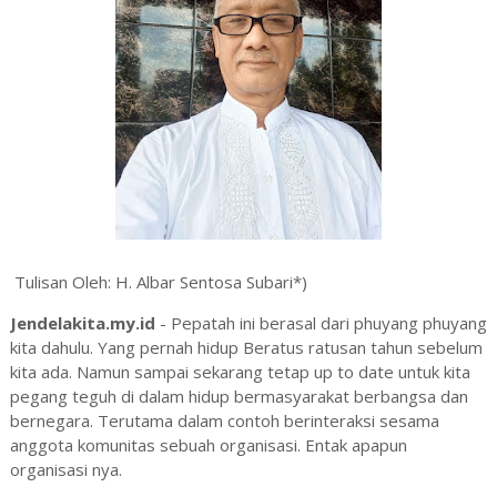
Tulisan Oleh: H. Albar Sentosa Subari*)
Jendelakita.my.id
- Pepatah ini berasal dari phuyang phuyang
kita dahulu. Yang pernah hidup Beratus ratusan tahun sebelum
kita ada. Namun sampai sekarang tetap up to date untuk kita
pegang teguh di dalam hidup bermasyarakat berbangsa dan
bernegara. Terutama dalam contoh berinteraksi sesama
anggota komunitas sebuah organisasi. Entak apapun
organisasi nya.