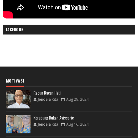
FACEBOOK
MOTIVASI
Racun Racun Hati
Jendela Kita
Aug 29, 2024
Kerudung Bukan Asissorie
Jendela Kita
Aug 16, 2024