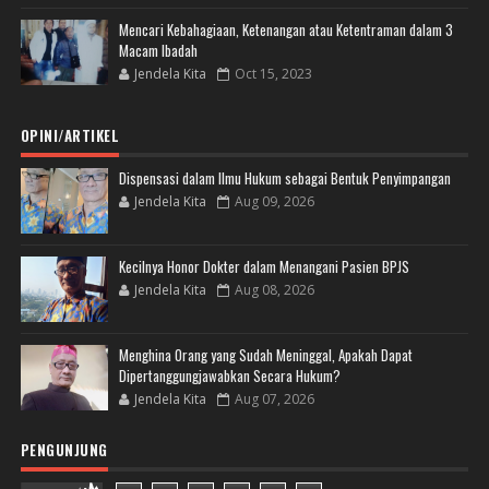
Mencari Kebahagiaan, Ketenangan atau Ketentraman dalam 3
Macam Ibadah
Jendela Kita
Oct 15, 2023
OPINI/ARTIKEL
Dispensasi dalam Ilmu Hukum sebagai Bentuk Penyimpangan
Jendela Kita
Aug 09, 2026
Kecilnya Honor Dokter dalam Menangani Pasien BPJS
Jendela Kita
Aug 08, 2026
Menghina Orang yang Sudah Meninggal, Apakah Dapat
Dipertanggungjawabkan Secara Hukum?
Jendela Kita
Aug 07, 2026
PENGUNJUNG