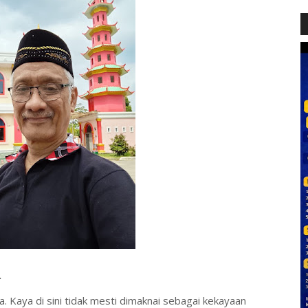
U.
. Kaya di sini tidak mesti dimaknai sebagai kekayaan