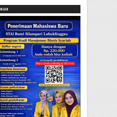
IKLAN