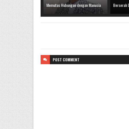
Memutus Hubungan dengan Manusia
Berserah D
POST
COMMENT