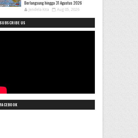
Berlangsung hingga 31 Agustus 2026
Jendela Kita
Aug 05, 2026
SUBSCRIBE US
FACEBOOK