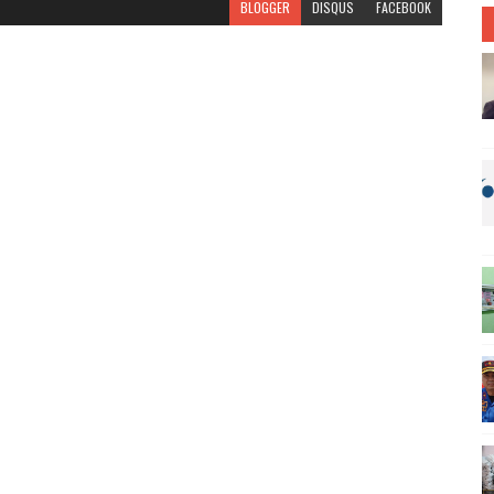
BLOGGER
DISQUS
FACEBOOK