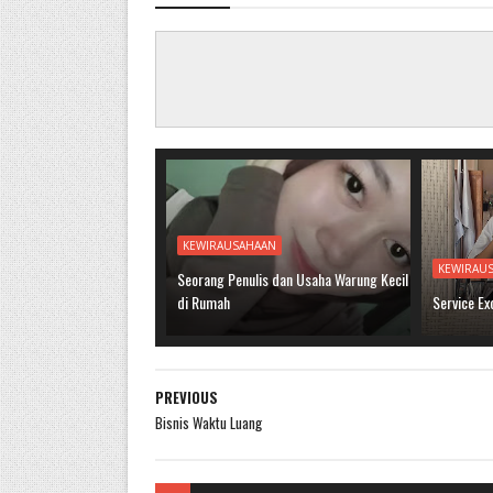
KEWIRAUSAHAAN
KEWIRAU
Seorang Penulis dan Usaha Warung Kecil
di Rumah
Service Ex
PREVIOUS
Bisnis Waktu Luang