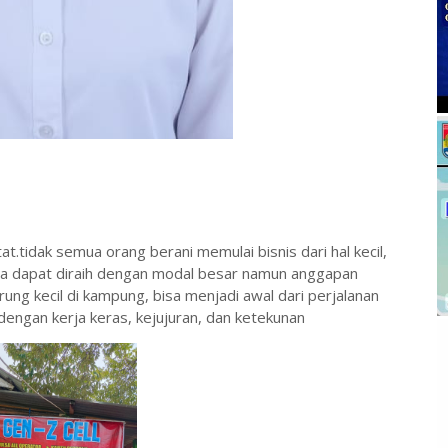
.tidak semua orang berani memulai bisnis dari hal kecil,
ya dapat diraih dengan modal besar namun anggapan
ng kecil di kampung, bisa menjadi awal dari perjalanan
 dengan kerja keras, kejujuran, dan ketekunan