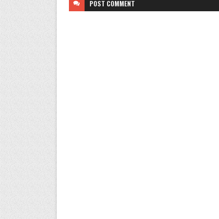
POST
COMMENT