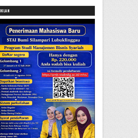
IKLAN