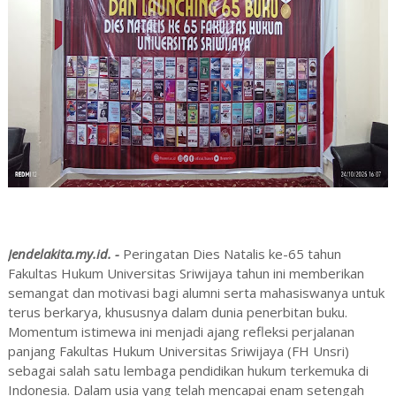
Jendelakita.my.id. -
Peringatan Dies Natalis ke-65 tahun
Fakultas Hukum Universitas Sriwijaya tahun ini memberikan
semangat dan motivasi bagi alumni serta mahasiswanya untuk
terus berkarya, khususnya dalam dunia penerbitan buku.
Momentum istimewa ini menjadi ajang refleksi perjalanan
panjang Fakultas Hukum Universitas Sriwijaya (FH Unsri)
sebagai salah satu lembaga pendidikan hukum terkemuka di
Indonesia. Dalam usia yang telah mencapai enam setengah