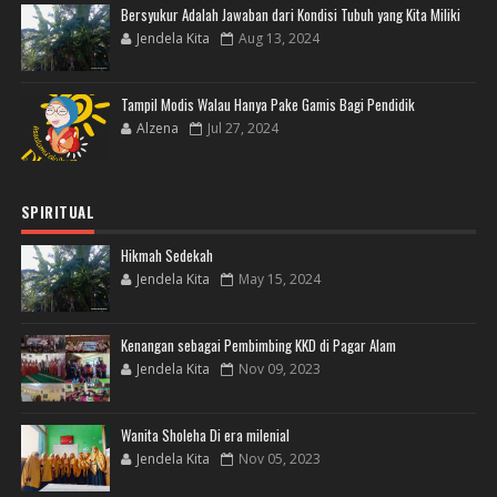
Bersyukur Adalah Jawaban dari Kondisi Tubuh yang Kita Miliki
Jendela Kita
Aug 13, 2024
Tampil Modis Walau Hanya Pake Gamis Bagi Pendidik
Alzena
Jul 27, 2024
SPIRITUAL
Hikmah Sedekah
Jendela Kita
May 15, 2024
Kenangan sebagai Pembimbing KKD di Pagar Alam
Jendela Kita
Nov 09, 2023
Wanita Sholeha Di era milenial
Jendela Kita
Nov 05, 2023