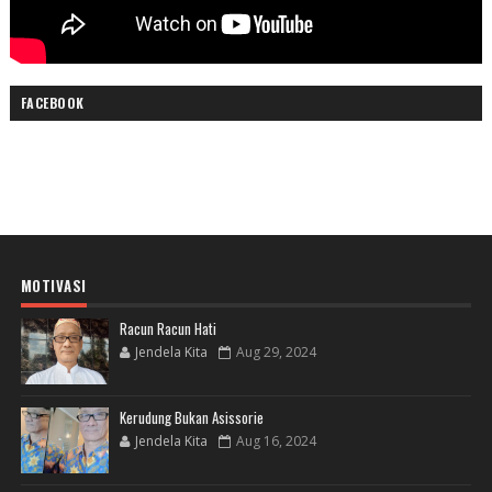
FACEBOOK
MOTIVASI
Racun Racun Hati
Jendela Kita
Aug 29, 2024
Kerudung Bukan Asissorie
Jendela Kita
Aug 16, 2024