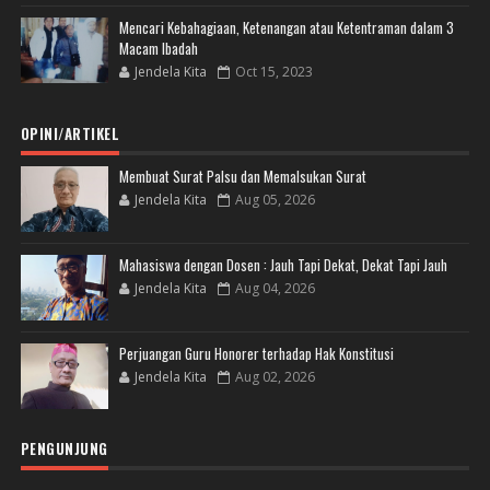
Mencari Kebahagiaan, Ketenangan atau Ketentraman dalam 3
Macam Ibadah
Jendela Kita
Oct 15, 2023
OPINI/ARTIKEL
Membuat Surat Palsu dan Memalsukan Surat
Jendela Kita
Aug 05, 2026
Mahasiswa dengan Dosen : Jauh Tapi Dekat, Dekat Tapi Jauh
Jendela Kita
Aug 04, 2026
Perjuangan Guru Honorer terhadap Hak Konstitusi
Jendela Kita
Aug 02, 2026
PENGUNJUNG