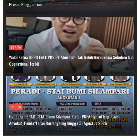
Proses Penggantian
BERITA
Wakil Ketua DPRD PALI: PKS PT Aburahmi Tak Boleh Beroperasi Sebelum Izin
Operasional Terbit
BERITA
Gandeng PERADI, STAI Bumi Silampari Gelar PKPA Hybrid bagi Calon
Advokat, Pendaftaran Berlangsung hingga 31 Agustus 2026