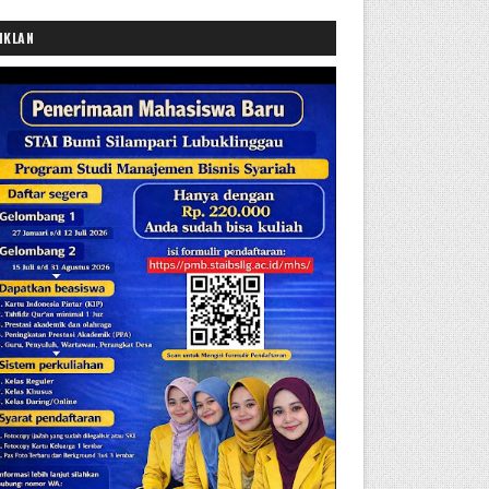
IKLAN