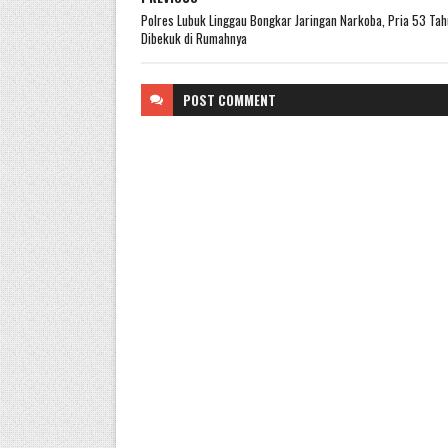
Polres Lubuk Linggau Bongkar Jaringan Narkoba, Pria 53 Tah
Dibekuk di Rumahnya
POST
COMMENT