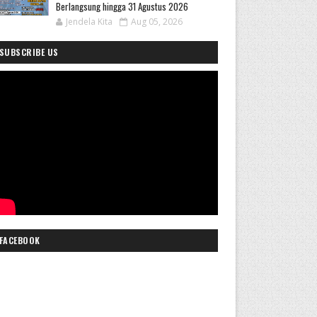
Berlangsung hingga 31 Agustus 2026
Jendela Kita
Aug 05, 2026
SUBSCRIBE US
FACEBOOK