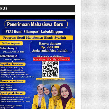
IKLAN