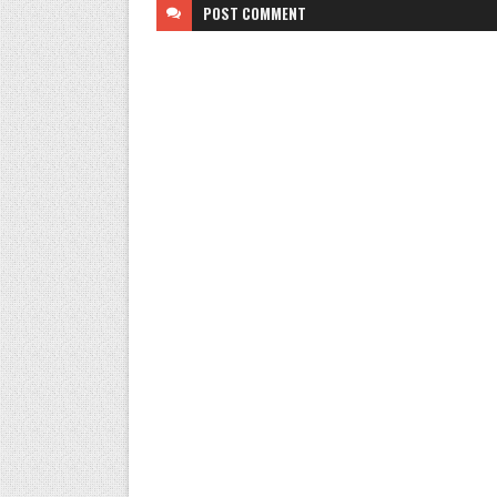
POST
COMMENT