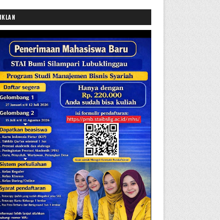
IKLAN