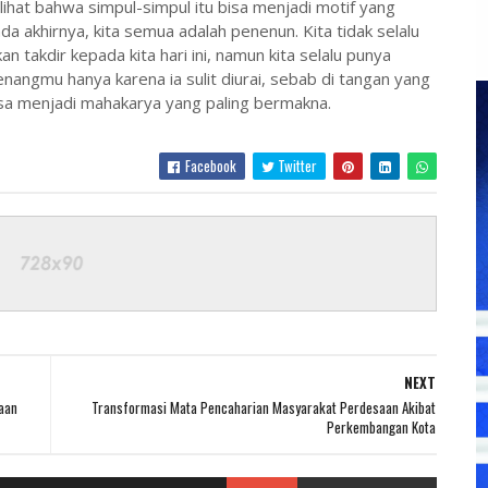
ihat bahwa simpul-simpul itu bisa menjadi motif yang
da akhirnya, kita semua adalah penenun. Kita tidak selalu
n takdir kepada kita hari ini, namun kita selalu punya
nangmu hanya karena ia sulit diurai, sebab di tangan yang
isa menjadi mahakarya yang paling bermakna.
Facebook
Twitter
NEXT
aan
Transformasi Mata Pencaharian Masyarakat Perdesaan Akibat
Perkembangan Kota