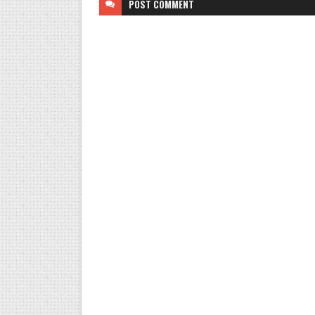
POST
COMMENT