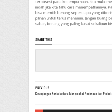
terobsesi pada kesempurnaan, kita mulai mel
indah jika kita tahu cara menempatkannya. Pa
bisa memilih benang seperti apa yang diberika
pilihan untuk terus menenun. Jangan buang be
sabar, benang yang paling kusut sekalipun b
SHARE THIS
PREVIOUS
Kesenjangan Sosial antara Masyarakat Pedesaan dan Perkot