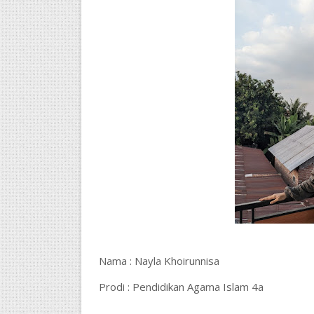
Nama : Nayla Khoirunnisa
Prodi : Pendidikan Agama Islam 4a