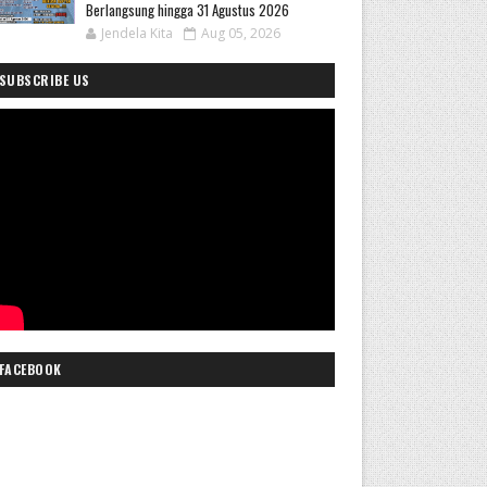
Berlangsung hingga 31 Agustus 2026
Jendela Kita
Aug 05, 2026
SUBSCRIBE US
FACEBOOK