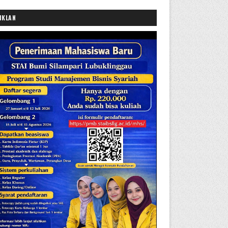
IKLAN