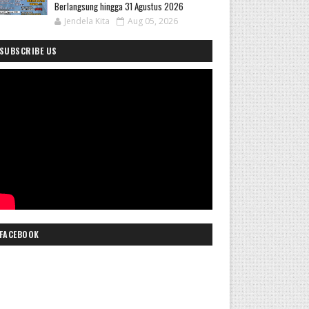
Berlangsung hingga 31 Agustus 2026
Jendela Kita
Aug 05, 2026
SUBSCRIBE US
FACEBOOK