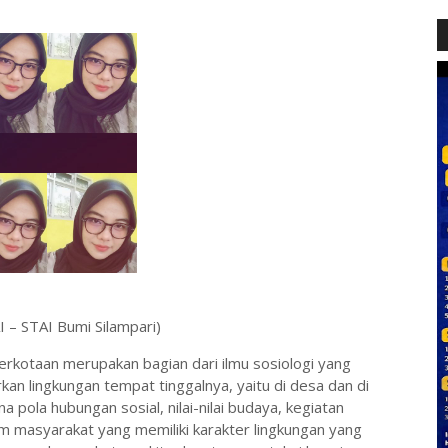
 – STAI Bumi Silampari)
erkotaan merupakan bagian dari ilmu sosiologi yang
n lingkungan tempat tinggalnya, yaitu di desa dan di
 pola hubungan sosial, nilai-nilai budaya, kegiatan
am masyarakat yang memiliki karakter lingkungan yang