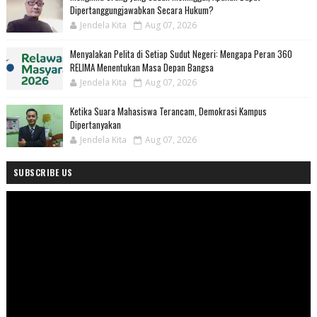
Dipertanggungjawabkan Secara Hukum?
Jendela Kita
Aug 07, 2026
Menyalakan Pelita di Setiap Sudut Negeri: Mengapa Peran 360
RELIMA Menentukan Masa Depan Bangsa
Jendela Kita
Aug 07, 2026
Ketika Suara Mahasiswa Terancam, Demokrasi Kampus
Dipertanyakan
Jendela Kita
Aug 07, 2026
SUBSCRIBE US