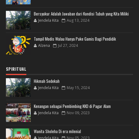
Bersyukur Adalah Jawaban dari Kondisi Tubuh yang Kita Miliki
Jendela Kita
Aug 13, 2024
Tampil Modis Walau Hanya Pake Gamis Bagi Pendidik
Alzena
Jul 27, 2024
SPIRITUAL
Hikmah Sedekah
Jendela Kita
May 15, 2024
Kenangan sebagai Pembimbing KKD di Pagar Alam
Jendela Kita
Nov 09, 2023
Wanita Sholeha Di era milenial
Jendela Kita
Nov 05, 2023