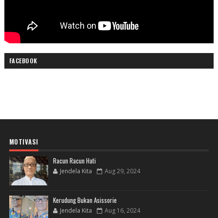
FACEBOOK
MOTIVASI
Racun Racun Hati
Jendela Kita
Aug 29, 2024
Kerudung Bukan Asissorie
Jendela Kita
Aug 16, 2024