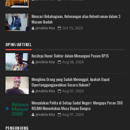
Mencari Kebahagiaan, Ketenangan atau Ketentraman dalam 3
Macam Ibadah
Jendela Kita
Oct 15, 2023
OPINI/ARTIKEL
Kecilnya Honor Dokter dalam Menangani Pasien BPJS
Jendela Kita
Aug 08, 2026
Menghina Orang yang Sudah Meninggal, Apakah Dapat
Dipertanggungjawabkan Secara Hukum?
Jendela Kita
Aug 07, 2026
Menyalakan Pelita di Setiap Sudut Negeri: Mengapa Peran 360
RELIMA Menentukan Masa Depan Bangsa
Jendela Kita
Aug 07, 2026
PENGUNJUNG