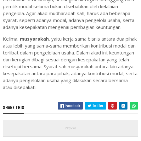
pemilik modal selama bukan disebabkan oleh kelalaian
pengelola. Agar akad mudharabah sah, harus ada beberapa
syarat, seperti adanya modal, adanya pengelola usaha, serta
adanya kesepakatan mengenai pembagian keuntungan.
Kelima,
musyarakah
, yaitu kerja sama bisnis antara dua pihak
atau lebih yang sama-sama memberikan kontribusi modal dan
terlibat dalam pengelolaan usaha. Dalam akad ini, keuntungan
dan kerugian dibagi sesuai dengan kesepakatan yang telah
disetujui bersama. Syarat sah musyarakah antara lain adanya
kesepakatan antara para pihak, adanya kontribusi modal, serta
adanya pengelolaan usaha yang dilakukan secara bersama
atau disepakati.
Facebook
Twitter
SHARE THIS