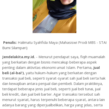
Penulis:
Halimatu Syahfida Maya (Mahasiswi Prodi MBS - STAI
Bumi Silampari)
Jendelakita.my.id.
- Menurut pendapat saya, fiqih muamalah
yang berkaitan dengan bisnis mencakup beberapa aspek
penting dalam aktivitas ekonomi umat Islam. Pertama,
jual
beli (al-bai')
, yaitu hukum-hukum yang berkaitan dengan
transaksi jual beli, seperti syarat-syarat sah jual beli serta hak
dan kewajiban antara penjual dan pembeli. Dalam praktiknya,
terdapat beberapa jenis jual beli, seperti jual beli tunai, jual
beli kredit, dan jual beli barter. Agar transaksi tersebut sah
menurut syariat, harus terpenuhi beberapa syarat, antara lain
adanya barang yang diperjualbelikan, harga yang jelas, serta