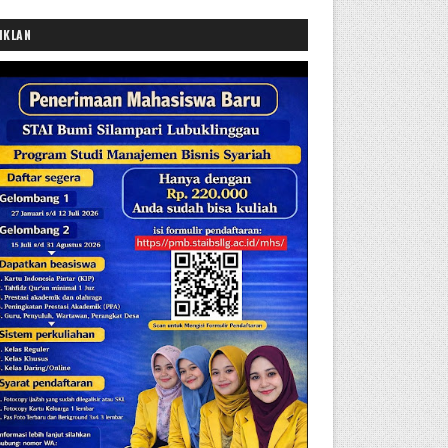
IKLAN