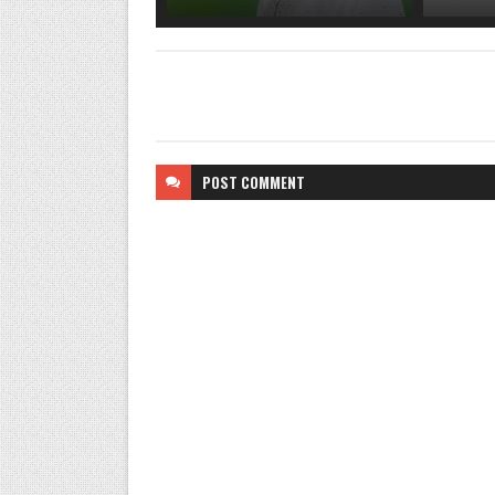
POST
COMMENT