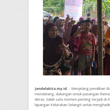
Jendelakita.my.id.
- Menjelang pemilihan B
mendatang, dukungan untuk pasangan Ratna
deras. Salah satu momen penting terjadi di
lapangan Kelurahan Selangit untuk menghadi