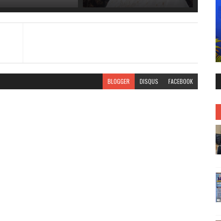
BLOGGER
DISQUS
FACEBOOK