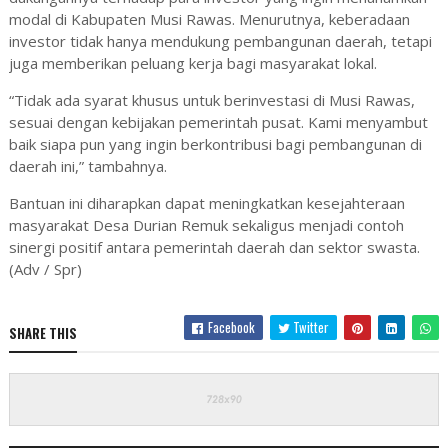
modal di Kabupaten Musi Rawas. Menurutnya, keberadaan
investor tidak hanya mendukung pembangunan daerah, tetapi
juga memberikan peluang kerja bagi masyarakat lokal.
“Tidak ada syarat khusus untuk berinvestasi di Musi Rawas,
sesuai dengan kebijakan pemerintah pusat. Kami menyambut
baik siapa pun yang ingin berkontribusi bagi pembangunan di
daerah ini,” tambahnya.
Bantuan ini diharapkan dapat meningkatkan kesejahteraan
masyarakat Desa Durian Remuk sekaligus menjadi contoh
sinergi positif antara pemerintah daerah dan sektor swasta.
(Adv / Spr)
Facebook
Twitter
SHARE THIS