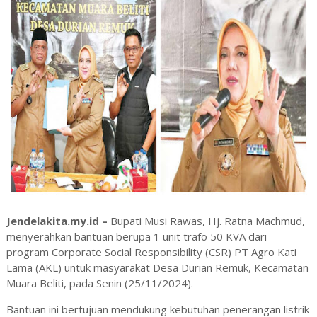
Jendelakita.my.id –
Bupati Musi Rawas, Hj. Ratna Machmud,
menyerahkan bantuan berupa 1 unit trafo 50 KVA dari
program Corporate Social Responsibility (CSR) PT Agro Kati
Lama (AKL) untuk masyarakat Desa Durian Remuk, Kecamatan
Muara Beliti, pada Senin (25/11/2024).
Bantuan ini bertujuan mendukung kebutuhan penerangan listrik