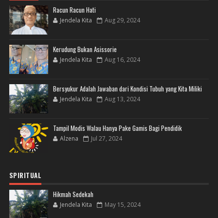
Racun Racun Hati
Jendela Kita
Aug 29, 2024
Kerudung Bukan Asissorie
Jendela Kita
Aug 16, 2024
Bersyukur Adalah Jawaban dari Kondisi Tubuh yang Kita Miliki
Jendela Kita
Aug 13, 2024
Tampil Modis Walau Hanya Pake Gamis Bagi Pendidik
Alzena
Jul 27, 2024
SPIRITUAL
Hikmah Sedekah
Jendela Kita
May 15, 2024