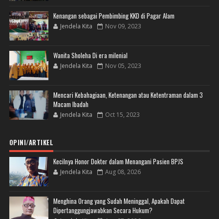
Kenangan sebagai Pembimbing KKD di Pagar Alam
Jendela Kita
Nov 09, 2023
Wanita Sholeha Di era milenial
Jendela Kita
Nov 05, 2023
Mencari Kebahagiaan, Ketenangan atau Ketentraman dalam 3
Macam Ibadah
Jendela Kita
Oct 15, 2023
OPINI/ARTIKEL
Kecilnya Honor Dokter dalam Menangani Pasien BPJS
Jendela Kita
Aug 08, 2026
Menghina Orang yang Sudah Meninggal, Apakah Dapat
Dipertanggungjawabkan Secara Hukum?