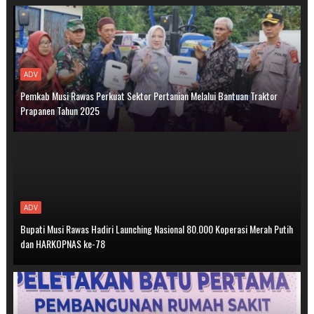
ADV
Pemkab Musi Rawas Perkuat Sektor Pertanian Melalui Bantuan Traktor
Prapanen Tahun 2025
ADV
Bupati Musi Rawas Hadiri Launching Nasional 80.000 Koperasi Merah Putih
dan HARKOPNAS ke-78