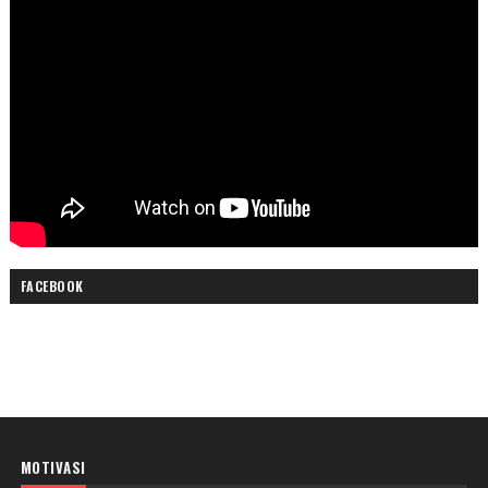
FACEBOOK
MOTIVASI