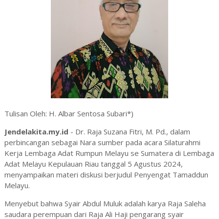
Tulisan Oleh: H. Albar Sentosa Subari*)
Jendelakita.my.id
- Dr. Raja Suzana Fitri, M. Pd., dalam
perbincangan sebagai Nara sumber pada acara Silaturahmi
Kerja Lembaga Adat Rumpun Melayu se Sumatera di Lembaga
Adat Melayu Kepulauan Riau tanggal 5 Agustus 2024,
menyampaikan materi diskusi berjudul Penyengat Tamaddun
Melayu.
Menyebut bahwa Syair Abdul Muluk adalah karya Raja Saleha
saudara perempuan dari Raja Ali Haji pengarang syair