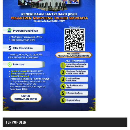
TERPOPULER