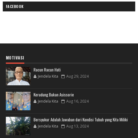
FACEBOOK
MOTIVASI
Racun Racun Hati
Jendela Kita
Aug 29, 2024
Kerudung Bukan Asissorie
Jendela Kita
Aug 16, 2024
Bersyukur Adalah Jawaban dari Kondisi Tubuh yang Kita Miliki
Jendela Kita
Aug 13, 2024