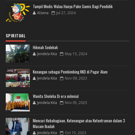
Tampil Modis Walau Hanya Pake Gamis Bagi Pendidik
Alzena
Jul 27, 2024
SPIRITUAL
Hikmah Sedekah
Jendela Kita
May 15, 2024
Kenangan sebagai Pembimbing KKD di Pagar Alam
Jendela Kita
Nov 09, 2023
Wanita Sholeha Di era milenial
Jendela Kita
Nov 05, 2023
Mencari Kebahagiaan, Ketenangan atau Ketentraman dalam 3
Macam Ibadah
Jendela Kita
Oct 15, 2023