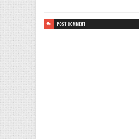
POST
COMMENT