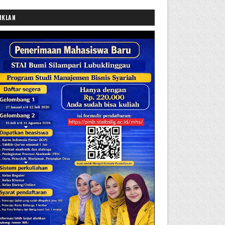
IKLAN